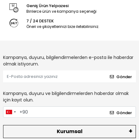
Geniş Ürün Yelpazesi
Binlerce ürün ve kampanya seçeneği
7 / 24 DESTEK
Öneri ve şikayetlerinizi bize iletebilirsiniz.
Kampanya, duyuru, bilgilendirmelerden e-posta ile haberdar
olmak istiyorum.
Gönder
Kampanya, duyuru ve bilgilendirmelerden haberdar olmak
için kayıt olun.
Gönder
Kurumsal