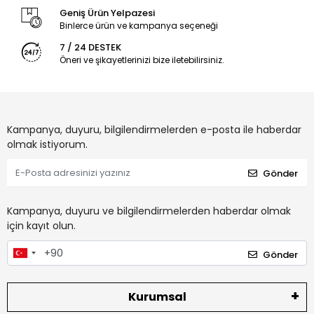
Geniş Ürün Yelpazesi
Binlerce ürün ve kampanya seçeneği
7 / 24 DESTEK
Öneri ve şikayetlerinizi bize iletebilirsiniz.
Kampanya, duyuru, bilgilendirmelerden e-posta ile haberdar
olmak istiyorum.
Gönder
Kampanya, duyuru ve bilgilendirmelerden haberdar olmak
için kayıt olun.
Gönder
Kurumsal