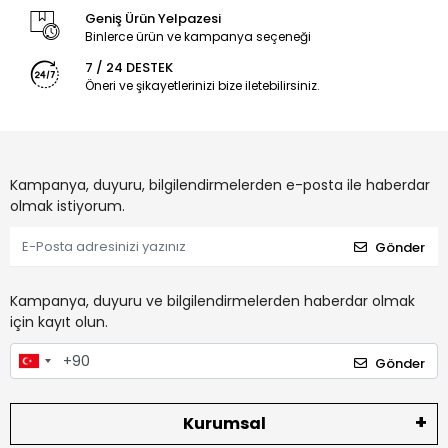
Geniş Ürün Yelpazesi
Binlerce ürün ve kampanya seçeneği
7 / 24 DESTEK
Öneri ve şikayetlerinizi bize iletebilirsiniz.
Kampanya, duyuru, bilgilendirmelerden e-posta ile haberdar
olmak istiyorum.
Gönder
Kampanya, duyuru ve bilgilendirmelerden haberdar olmak
için kayıt olun.
Gönder
Kurumsal