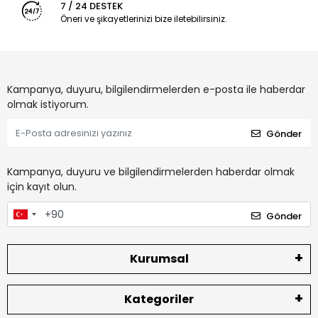
7 / 24 DESTEK
Öneri ve şikayetlerinizi bize iletebilirsiniz.
Kampanya, duyuru, bilgilendirmelerden e-posta ile haberdar
olmak istiyorum.
Gönder
Kampanya, duyuru ve bilgilendirmelerden haberdar olmak
için kayıt olun.
Gönder
Kurumsal
Kategoriler