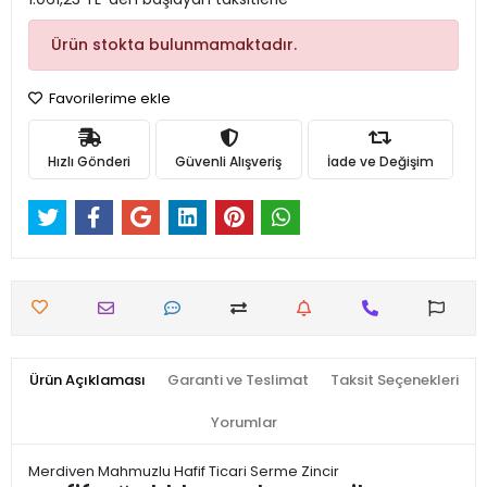
Ürün stokta bulunmamaktadır.
Favorilerime ekle
Hızlı Gönderi
Güvenli Alışveriş
İade ve Değişim
Ürün Açıklaması
Garanti ve Teslimat
Taksit Seçenekleri
Yorumlar
Merdiven Mahmuzlu Hafif Ticari Serme Zincir