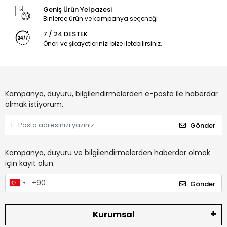
Geniş Ürün Yelpazesi
Binlerce ürün ve kampanya seçeneği
7 / 24 DESTEK
Öneri ve şikayetlerinizi bize iletebilirsiniz.
Kampanya, duyuru, bilgilendirmelerden e-posta ile haberdar
olmak istiyorum.
Gönder
Kampanya, duyuru ve bilgilendirmelerden haberdar olmak
için kayıt olun.
Gönder
Kurumsal