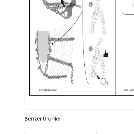
Benzer Ürünler