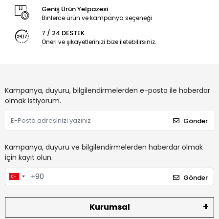
Geniş Ürün Yelpazesi
Binlerce ürün ve kampanya seçeneği
7 / 24 DESTEK
Öneri ve şikayetlerinizi bize iletebilirsiniz.
Kampanya, duyuru, bilgilendirmelerden e-posta ile haberdar
olmak istiyorum.
Gönder
Kampanya, duyuru ve bilgilendirmelerden haberdar olmak
için kayıt olun.
Gönder
Kurumsal